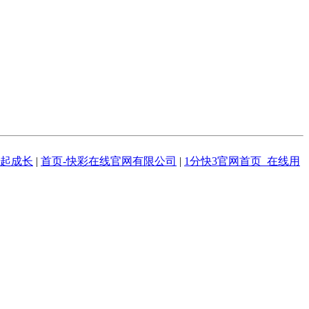
一起成长
|
首页-快彩在线官网有限公司
|
1分快3官网首页_在线用