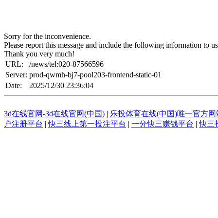
Sorry for the inconvenience.
Please report this message and include the following information to us
Thank you very much!
URL:
/news/tel:020-87566596
Server:
prod-qwmh-bj7-pool203-frontend-static-01
Date:
2025/12/30 23:36:04
3d在线官网-3d在线官网(中国)
|
乐投体育在线(中国)唯一官方网
户注册平台
|
快三线上第一投注平台
|
一分快三赚钱平台
|
快三