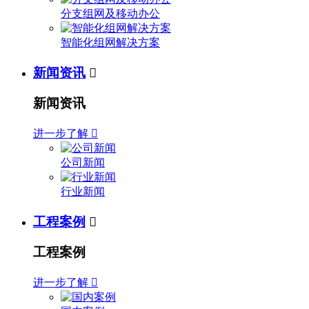
分支组网及移动办公
智能化组网解决方案
新闻资讯

新闻资讯
进一步了解

公司新闻
行业新闻
工程案例

工程案例
进一步了解
