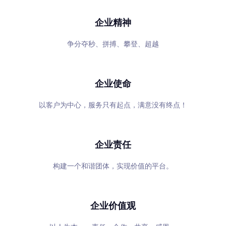
企业精神
争分夺秒、拼搏、攀登、超越
企业使命
以客户为中心，服务只有起点，满意没有终点！
企业责任
构建一个和谐团体，实现价值的平台。
企业价值观