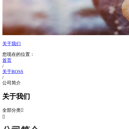
关于我们
您现在的位置：
首页
/
关于BOSS
/
公司简介
关于我们
全部分类

