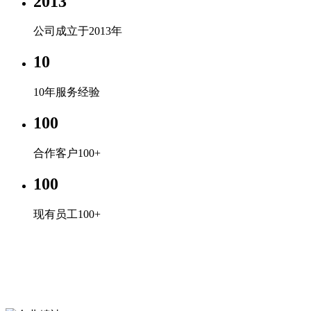
2013
公司成立于2013年
10
10年服务经验
100
合作客户100+
100
现有员工100+