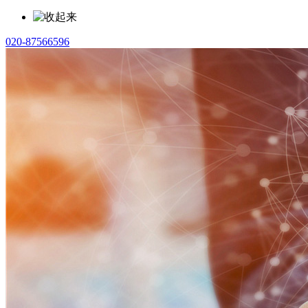
020-87566596