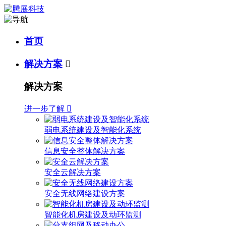
首页
解决方案

解决方案
进一步了解

弱电系统建设及智能化系统
信息安全整体解决方案
安全云解决方案
安全无线网络建设方案
智能化机房建设及动环监测