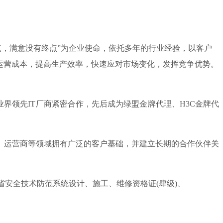
起点，满意没有终点”为企业使命，依托多年的行业经验，以客户
运营成本，提高生产效率，快速应对市场变化，发挥竞争优势。
领先IT厂商紧密合作，先后成为绿盟金牌代理、H3C金牌代
、运营商等领域拥有广泛的客户基础，并建立长期的合作伙伴关
安全技术防范系统设计、施工、维修资格证(肆级)、