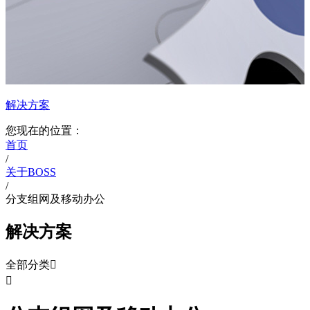
解决方案
您现在的位置：
首页
/
关于BOSS
/
分支组网及移动办公
解决方案
全部分类

