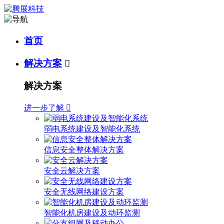
首页
解决方案

解决方案
进一步了解

弱电系统建设及智能化系统
信息安全整体解决方案
安全云解决方案
安全无线网络建设方案
智能化机房建设及动环监测