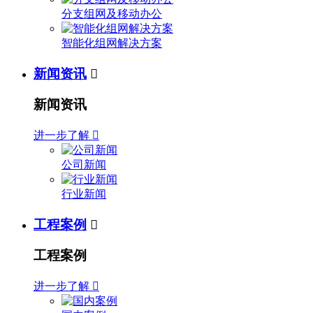
分支组网及移动办公
智能化组网解决方案
新闻资讯

新闻资讯
进一步了解

公司新闻
行业新闻
工程案例

工程案例
进一步了解
