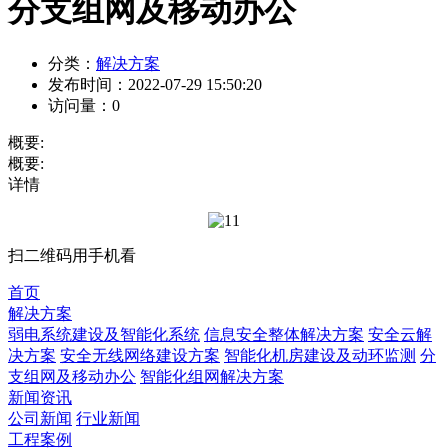
分支组网及移动办公
分类：
解决方案
发布时间：
2022-07-29 15:50:20
访问量：
0
概要:
概要:
详情
扫二维码用手机看
首页
解决方案
弱电系统建设及智能化系统
信息安全整体解决方案
安全云解
决方案
安全无线网络建设方案
智能化机房建设及动环监测
分
支组网及移动办公
智能化组网解决方案
新闻资讯
公司新闻
行业新闻
工程案例