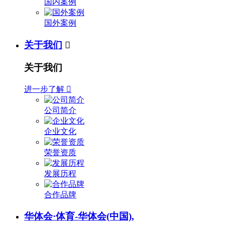
国内案例
国外案例
关于我们

关于我们
进一步了解

公司简介
企业文化
荣誉资质
发展历程
合作品牌
华体会·体育-华体会(中国),