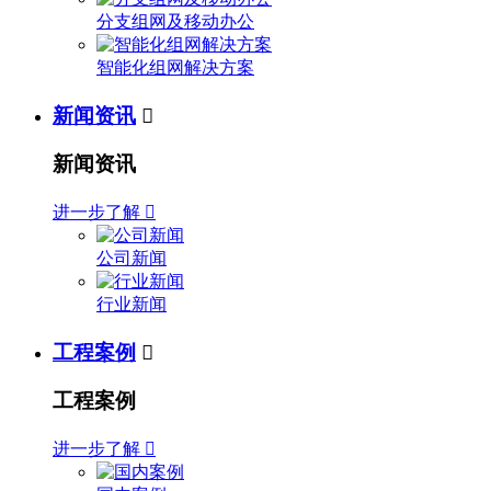
分支组网及移动办公
智能化组网解决方案
新闻资讯

新闻资讯
进一步了解

公司新闻
行业新闻
工程案例

工程案例
进一步了解
