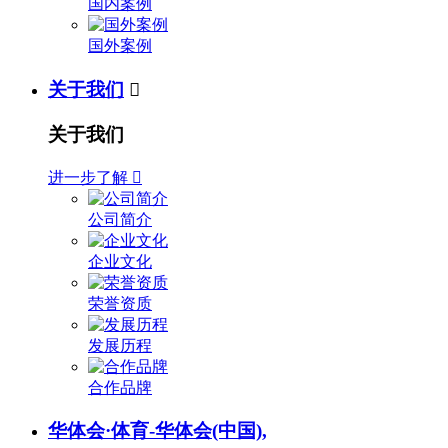
国内案例
国外案例
关于我们

关于我们
进一步了解

公司简介
企业文化
荣誉资质
发展历程
合作品牌
华体会·体育-华体会(中国),