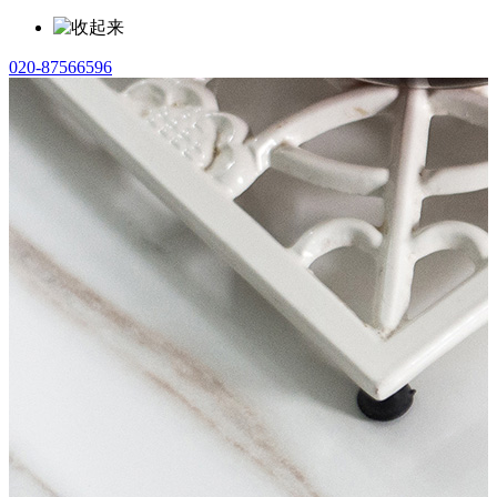
020-87566596