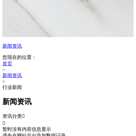
新闻资讯
您现在的位置：
首页
>
新闻资讯
>
行业新闻
新闻资讯
资讯分类


暂时没有内容信息显示
请先在网站后台添加数据记录。