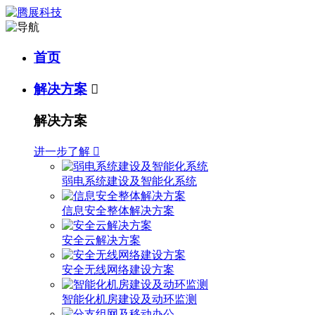
首页
解决方案

解决方案
进一步了解

弱电系统建设及智能化系统
信息安全整体解决方案
安全云解决方案
安全无线网络建设方案
智能化机房建设及动环监测