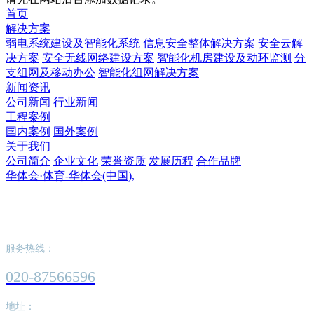
首页
解决方案
弱电系统建设及智能化系统
信息安全整体解决方案
安全云解
决方案
安全无线网络建设方案
智能化机房建设及动环监测
分
支组网及移动办公
智能化组网解决方案
新闻资讯
公司新闻
行业新闻
工程案例
国内案例
国外案例
关于我们
公司简介
企业文化
荣誉资质
发展历程
合作品牌
华体会·体育-华体会(中国),
华体会·体育-华体会(中国),
服务热线：
020-87566596
地址：